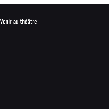
Venir au théâtre