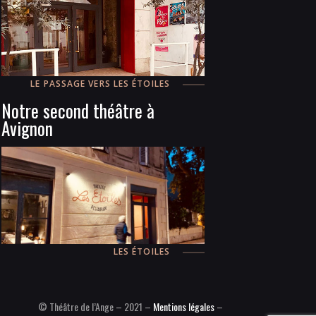
LE PASSAGE VERS LES ÉTOILES
Notre second théâtre à
Avignon
LES ÉTOILES
© Théâtre de l’Ange – 2021 –
Mentions légales
–