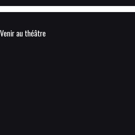
Venir au théâtre