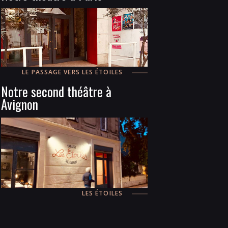
LE PASSAGE VERS LES ÉTOILES
Notre second théâtre à
Avignon
LES ÉTOILES