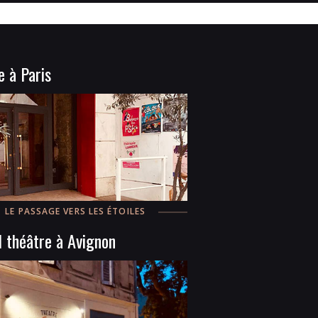
e à Paris
LE PASSAGE VERS LES ÉTOILES
 théâtre à Avignon