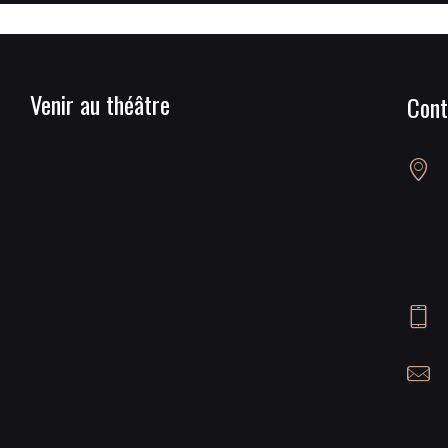
Venir au théâtre
Cont