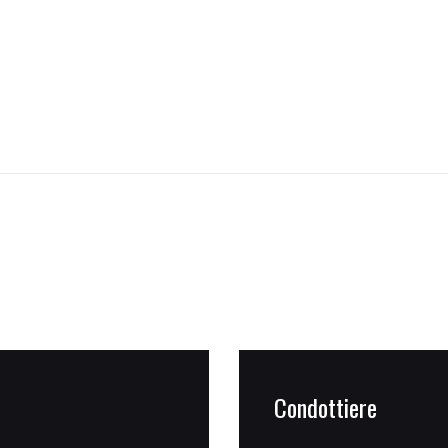
Condottiere