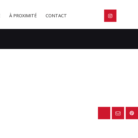
E
À PROXIMITÉ
CONTACT