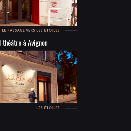
LE PASSAGE VERS LES ÉTOILES
 théâtre à Avignon
LES ÉTOILES