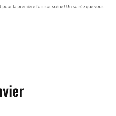
pour la première fois sur scène ! Un soirée que vous
nvier