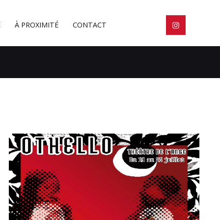
E
À PROXIMITÉ
CONTACT