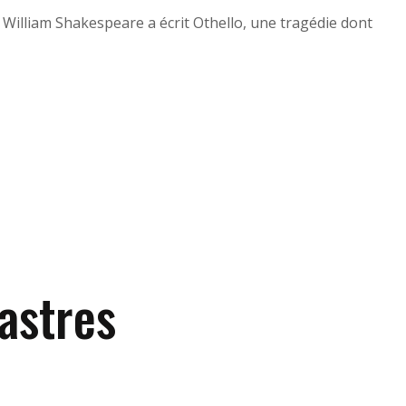
, William Shakespeare a écrit Othello, une tragédie dont
 astres