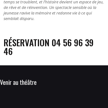
temps se troublent, et l’histoire devient un espace de jeu,
de rêve et de réinvention. Un spectacle sensible où la
jeunesse ravive la mémoire et redonne vie à ce qui
semblait disparu.
RÉSERVATION 04 56 96 39
46
Venir au théâtre