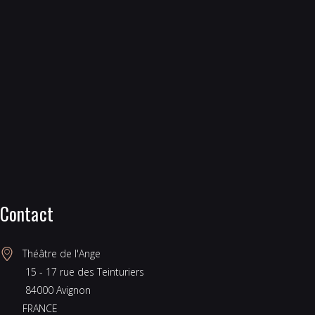
Contact
Théâtre de l'Ange
 15 - 17 rue des Teinturiers
 84000 Avignon
FRANCE